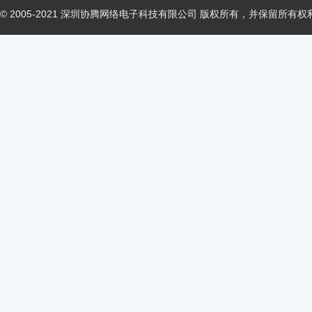
© 2005-2021 深圳协腾网络电子科技有限公司 版权所有，并保留所有权