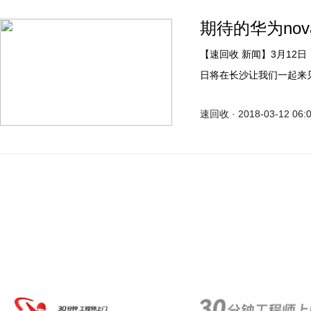
期待的华为nov
【速回收 新闻】3月12日
日将在长沙让我们一起来
速回收 · 2018-03-12 06: