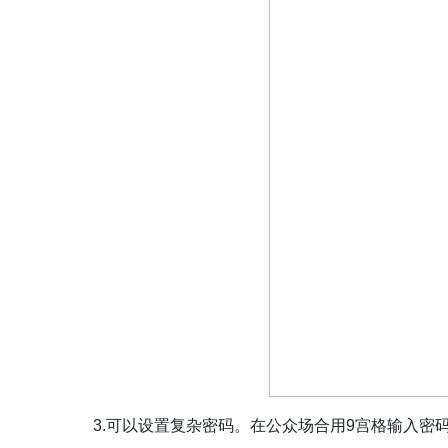
3.可以设置复杂密码。在公众场合用9宫格输入