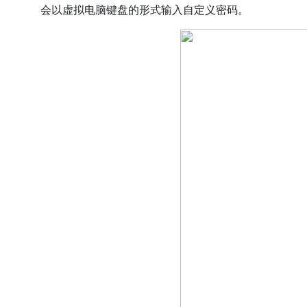
会以虚拟电脑键盘的形式输入自定义密码。