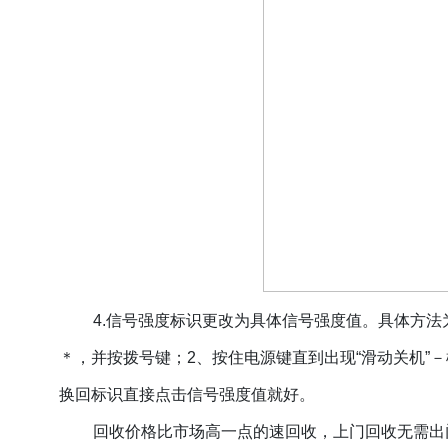
4.信号强度标识更改为具体信号强度值。
具体方法
＊，并按拨号键；2、按住电源键直到出现“滑动关机”－
换回标识直接点击信号强度值就好。
回收价格比市场高一点的速回收，上门回收无需出