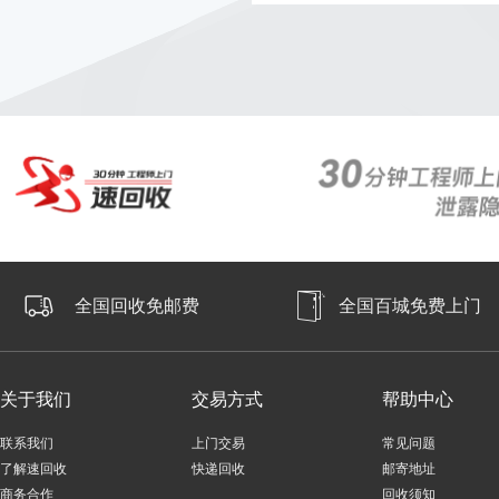
618回血活动
全国回收免邮费
全国百城免费上门
关于我们
交易方式
帮助中心
联系我们
上门交易
常见问题
了解速回收
快递回收
邮寄地址
商务合作
回收须知