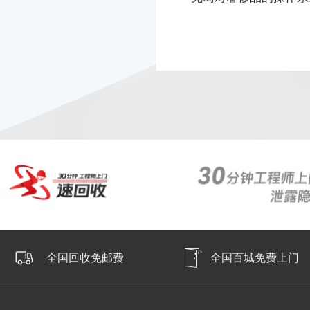
全国回收免邮费
全国百城免费上门