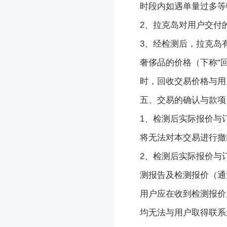
时段内如遇单量过多等
2、
拉克岛
对用户交付
3、经检测后，
拉克岛
奢侈品
的价格（下称
“
时，回收交易价格与用
五、交易的确认与款项
1、检测后实际报价与
将无法对本交易进行撤
2、检测后实际报价与
测报告及检测报价（通
用户应在收到检测报价
均无法与用户取得联系