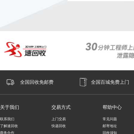
30分钟上门
618回血活动
全国回收免邮费
全国百城免费上门
关于我们
交易方式
帮助中心
联系我们
上门交易
常见问题
了解速回收
快递回收
邮寄地址
商务合作
回收须知