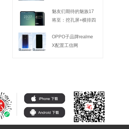
魅友们期待的魅族17
将至：挖孔屏+横排四
OPPO子品牌realme
X配置工信网