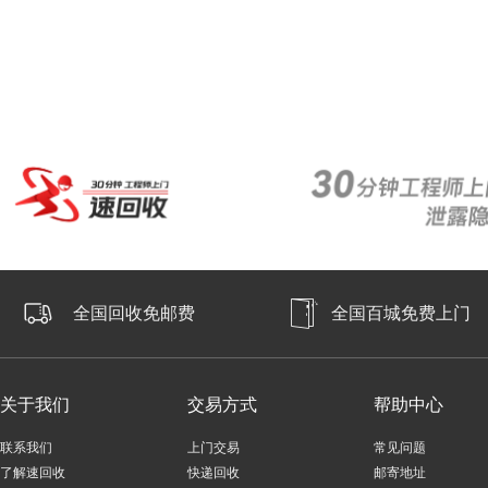
全国回收免邮费
全国百城免费上门
关于我们
交易方式
帮助中心
联系我们
上门交易
常见问题
了解速回收
快递回收
邮寄地址