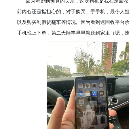
因为考虑到预算的关系，这次购机是我在速回收平
前内心还是挺担心的，对于购买二手手机，最令人
以及购买到假货翻车等情况。因为看到速回收平台
手机晚上下单，第二天顺丰早早就送到家里（嗯，