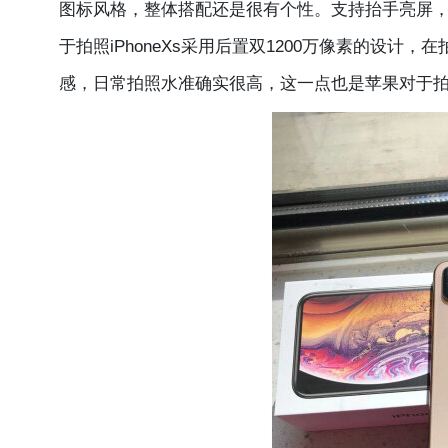
图标风格，整体搭配还是很有个性。支持抬手亮屏，
于拍照iPhoneXs采用后置双1200万像素的设计
感，日常拍照水准确实很高，这一点也是苹果对于