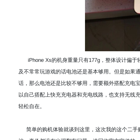
iPhone Xs的机身重量只有177g，整体设计
及不常常玩游戏的话电池还是基本够用。但是如果
话，那么电池还是比较不够用，需要额外搭配充电宝或者
以自己搭配上快充充电器和充电线路，也支持无线
轻松自在。
简单的购机体验就谈到这里，这次我的这个二手购