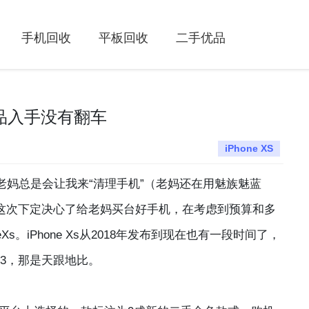
手机回收
平板回收
二手优品
优品入手没有翻车
iPhone XS
妈总是会让我来“清理手机”（老妈还在用魅族魅蓝
，这次下定决心了给老妈买台好手机，在考虑到预算和多
s。iPhone Xs从2018年发布到现在也有一段时间了，
e3，那是天跟地比。