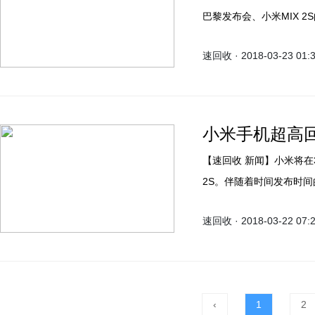
巴黎发布会、小米MIX 
NVIDIA的GTC 2018 
速回收 · 2018-03-23 01:
小米手机超高回
【速回收 新闻】小米将在3月27日于上海正式发布新一代全面屏旗舰手机小米MIX
2S。伴随着时间发布时间
图。
速回收 · 2018-03-22 07:
‹
1
2