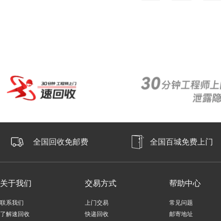
全国回收免邮费
全国百城免费上门
关于我们
交易方式
帮助中心
联系我们
上门交易
常见问题
了解速回收
快递回收
邮寄地址