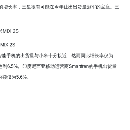
的增长率，三星很有可能在今年让出出货量冠军的宝座。三
MIX 2S
O智能手机的出货量与小米十分接近，然而同比增长率仅为
达到6.5%。印度尼西亚移动运营商Smartfren的手机出货量
额仅为5.6%。