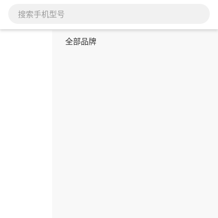
搜索手机型号
全部品牌