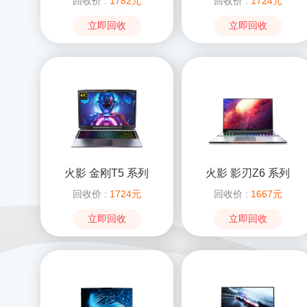
回收价 :
1782元
回收价 :
1724元
立即回收
立即回收
火影 金刚T5 系列
火影 影刃Z6 系列
回收价 :
1724元
回收价 :
1667元
立即回收
立即回收