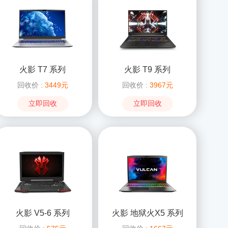
火影 T7 系列
火影 T9 系列
回收价 :
3449元
回收价 :
3967元
立即回收
立即回收
火影 V5-6 系列
火影 地狱火X5 系列