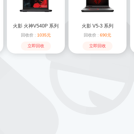
火影 火神V540P 系列
火影 V5-3 系列
回收价 :
1035元
回收价 :
690元
立即回收
立即回收