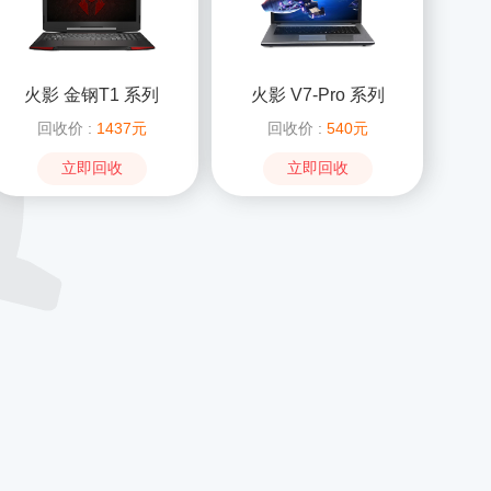
火影 金钢T1 系列
火影 V7-Pro 系列
回收价 :
1437元
回收价 :
540元
立即回收
立即回收