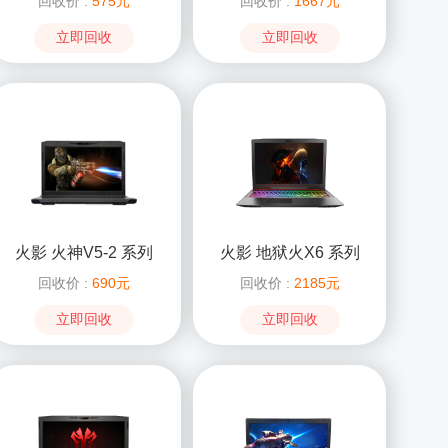
回收价 :
575元
回收价 :
1667元
立即回收
立即回收
火影 火神V5-2 系列
火影 地狱火X6 系列
回收价 :
690元
回收价 :
2185元
立即回收
立即回收