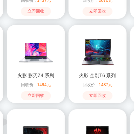
回收价 :
1437元
回收价 :
2070元
立即回收
立即回收
火影 影刃Z4 系列
火影 金刚T6 系列
回收价 :
1494元
回收价 :
1437元
立即回收
立即回收