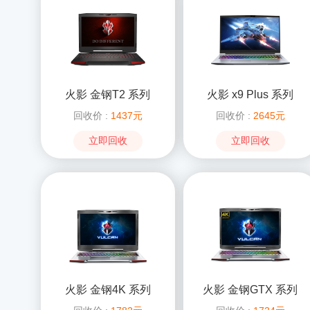
火影 金钢T2 系列
火影 x9 Plus 系列
回收价 :
1437元
回收价 :
2645元
立即回收
立即回收
火影 金钢4K 系列
火影 金钢GTX 系列