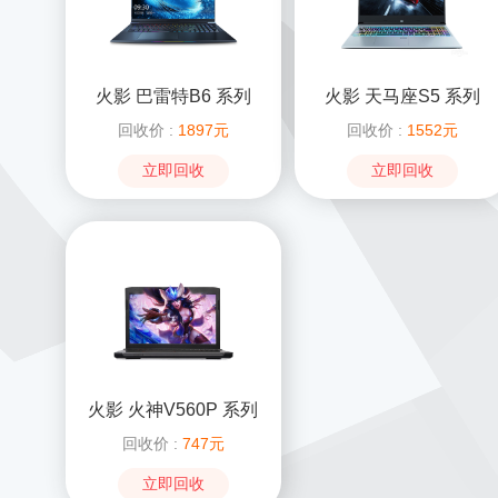
火影 巴雷特B6 系列
火影 天马座S5 系列
回收价 :
1897元
回收价 :
1552元
立即回收
立即回收
火影 火神V560P 系列
回收价 :
747元
立即回收