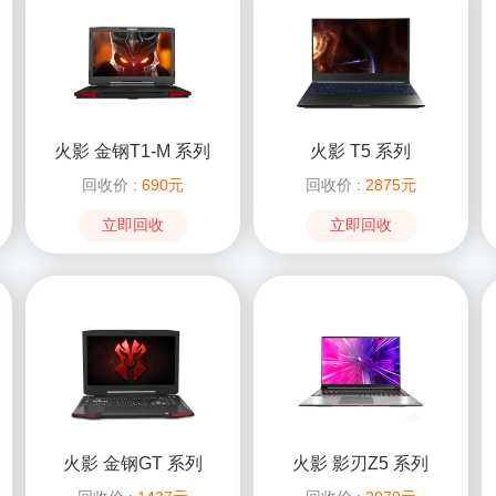
火影 金钢T1-M 系列
火影 T5 系列
回收价 :
690元
回收价 :
2875元
立即回收
立即回收
火影 金钢GT 系列
火影 影刃Z5 系列