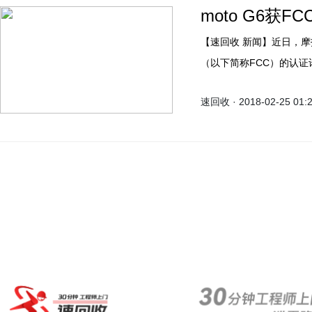
moto G6获F
【速回收 新闻】近日，摩托罗拉中端新机moto G6在美国通过了联邦通信委员会
（以下简称FCC）的认证
市。
速回收 · 2018-02-25 01: