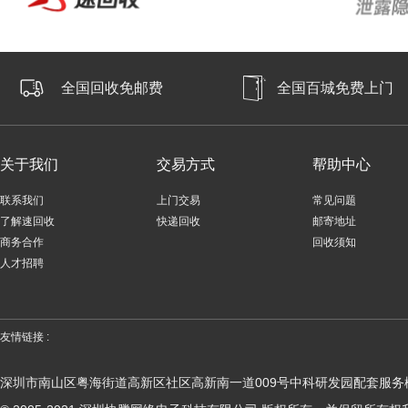
全国回收免邮费
全国百城免费上门
关于我们
交易方式
帮助中心
联系我们
上门交易
常见问题
了解速回收
快递回收
邮寄地址
商务合作
回收须知
人才招聘
友情链接 :
深圳市南山区粤海街道高新区社区高新南一道009号中科研发园配套服务楼