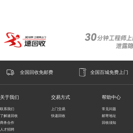
全国回收免邮费
全国百城免费上门
关于我们
交易方式
帮助中心
联系我们
上门交易
常见问题
了解速回收
快递回收
邮寄地址
商务合作
回收须知
人才招聘