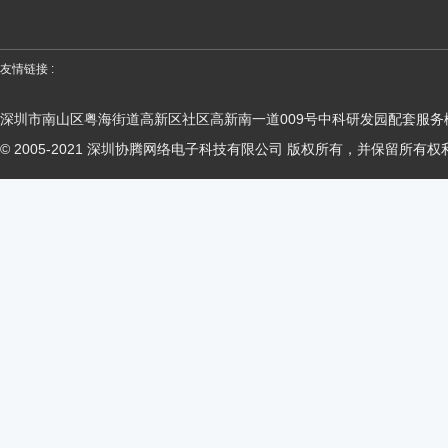
友情链接 :
深圳市南山区粤海街道高新区社区高新南一道009号中科研发园配套服务楼
© 2005-2021 深圳协腾网络电子科技有限公司 版权所有，并保留所有权