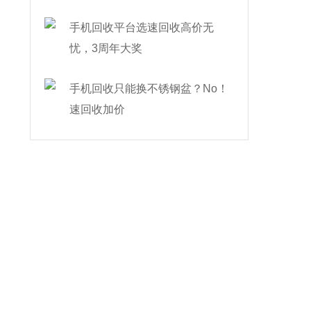
手机回收平台选速回收高价无
忧，3周年大奖
手机回收只能换不锈钢盆？No！
速回收加价