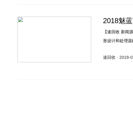
2018
【速回收 新闻
形设计和处理器
速回收 · 2018-01