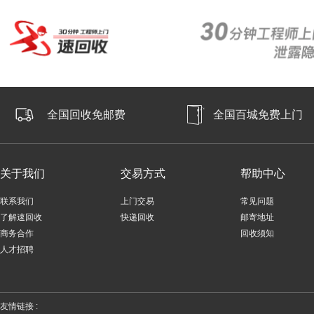
全国回收免邮费
全国百城免费上门
关于我们
交易方式
帮助中心
联系我们
上门交易
常见问题
了解速回收
快递回收
邮寄地址
商务合作
回收须知
人才招聘
友情链接 :