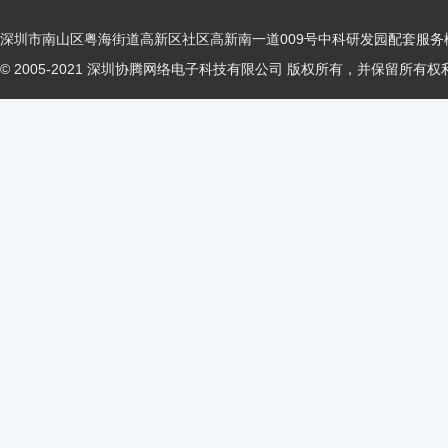
深圳市南山区粤海街道高新区社区高新南一道009号中科研发园配套服务楼
© 2005-2021 深圳协腾网络电子科技有限公司 版权所有，并保留所有权