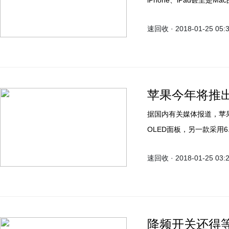
iPhone、iPad甚至是
速回收 · 2018-01-25 05:
苹果今年将推
据国内有关媒体报道，苹果
OLED面板，另一款采用6
速回收 · 2018-01-25 03:
降频开关还得等等！