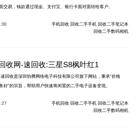
面交易，钱款通过现金、支付宝、银行卡面对面转给客户。
1:30
手机回收
回收二手手机
回收二手笔记本
回收二手数码相机
回收网-速回收:三星S8枫叶红1
-速回收是深圳协腾网络电子科技有限公司旗下网站，秉承“价格
务好”的宗旨，帮助用户快速将闲置的二手电子设备变现。
1:27
手机回收
回收二手手机
回收二手笔记本
回收二手数码相机