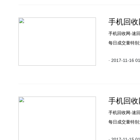
手机回收网
手机回收网-速
每日成交量特别
· 2017-11-16 0
手机回收网
手机回收网-速
每日成交量特别
· 2017-11-15 0