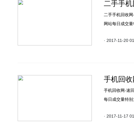
二手手机回
二手手机回收网
网站每日成交量
· 2017-11-20 0
手机回收
手机回收网-速
每日成交量特别
· 2017-11-17 0