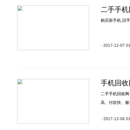
二手手机
购买新手机,旧手
· 2017-12-07 0
手机回收
二手手机回收网
高、付款快、服
· 2017-12-06 0