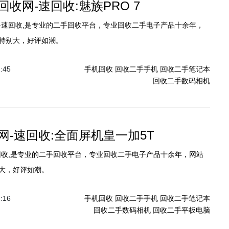
收网-速回收:魅族PRO 7
-速回收,是专业的二手回收平台，专业回收二手电子产品十余年，
特别大，好评如潮。
1:45
手机回收
回收二手手机
回收二手笔记本
回收二手数码相机
网-速回收:全面屏机皇一加5T
回收,是专业的二手回收平台，专业回收二手电子产品十余年，网站
大，好评如潮。
1:16
手机回收
回收二手手机
回收二手笔记本
回收二手数码相机
回收二手平板电脑