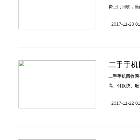
费上门回收，当
· 2017-11-23 0
二手手机
二手手机回收网
高、付款快、服
· 2017-11-22 0