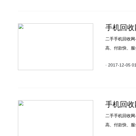
手机回收网
二手手机回收网
高、付款快、服
· 2017-12-05 0
手机回收网
二手手机回收网
高、付款快、服