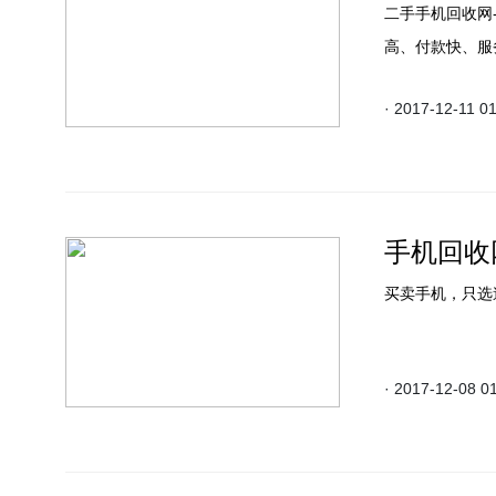
二手手机回收网
高、付款快、服
· 2017-12-11 0
手机回收网
买卖手机，只选
· 2017-12-08 0