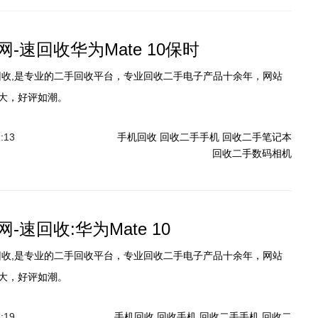
-速回收华为Mate 10保时
回收,是专业的二手回收平台，专业回收二手电子产品十余年，网站
大，好评如潮。
1:13
手机回收
回收二手手机
回收二手笔记本
回收二手数码相机
-速回收:华为Mate 10
回收,是专业的二手回收平台，专业回收二手电子产品十余年，网站
大，好评如潮。
1:19
手机回收
回收手机
回收二手手机
回收二