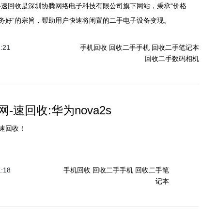
-速回收是深圳协腾网络电子科技有限公司旗下网站，秉承“价格
务好”的宗旨，帮助用户快速将闲置的二手电子设备变现。
1:21
手机回收
回收二手手机
回收二手笔记本
回收二手数码相机
-速回收:华为nova2s
速回收！
1:18
手机回收
回收二手手机
回收二手笔
记本