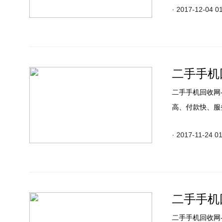
· 2017-12-04 0
二手手机回
二手手机回收网
高、付款快、服
· 2017-11-24 0
二手手机回
二手手机回收网