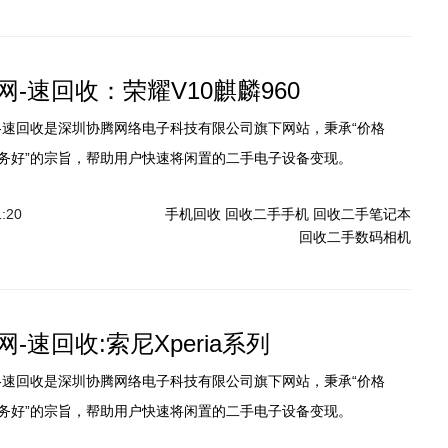
-速回收：荣耀V10麒麟960
-速回收是深圳协腾网络电子科技有限公司旗下网站，秉承“价格
务好”的宗旨，帮助用户快速将闲置的二手电子设备变现。
1:20
手机回收
回收二手手机
回收二手笔记本
回收二手数码相机
-速回收:索尼Xperia系列
-速回收是深圳协腾网络电子科技有限公司旗下网站，秉承“价格
务好”的宗旨，帮助用户快速将闲置的二手电子设备变现。