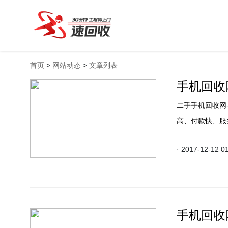
首页
>
网站动态
>
文章列表
手机回收网
二手手机回收网
高、付款快、服
· 2017-12-12 0
手机回收网