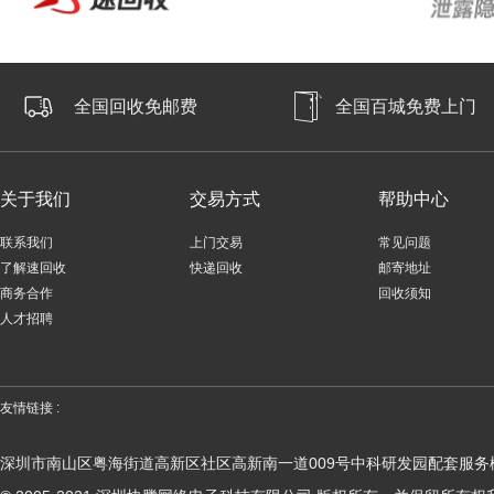
全国回收免邮费
全国百城免费上门
关于我们
交易方式
帮助中心
联系我们
上门交易
常见问题
了解速回收
快递回收
邮寄地址
商务合作
回收须知
人才招聘
友情链接 :
深圳市南山区粤海街道高新区社区高新南一道009号中科研发园配套服务楼