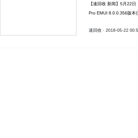
【速回收 新闻】5月22日，华为EMUI官方微博发布公告，华为Mate 9和Mate 9
Pro EMUI 8.0.0.35
速回收 · 2018-05-22 00: