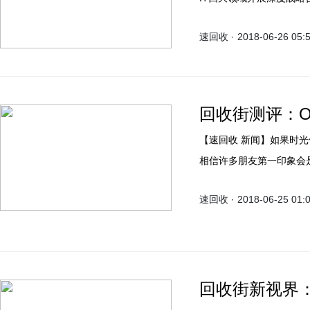
远的作用和意义。
速回收 · 2018-06-26 05:
回收街测评：O
【速回收 新闻】如果时光倒退到一个月前，如果询问大家对OPPO与vivo的看法，
相信许多朋友第一印象会
vivo在性价比方面确实让
速回收 · 2018-06-25 01:
回收街新视界：