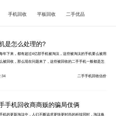
手机回收
平板回收
二手优品
机是怎么处理的?
每年下来，都有超过4亿部手机被淘汰，这些被淘汰的手机要么被用
么被回收，那么现在问题来了，这些被回收的二手手机一般都是怎
2:34
二手手机回收估价
手手机回收商商贩的骗局伎俩
手机的更新淘汰中，人们不断追求更快更时尚的科技同时，淘汰换