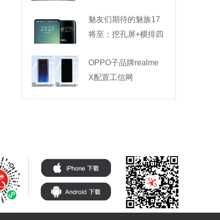
魅友们期待的魅族17
将至：挖孔屏+横排四
OPPO子品牌realme
X配置工信网