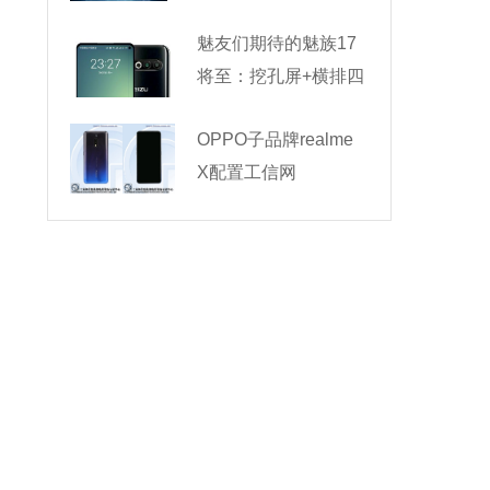
魅友们期待的魅族17
将至：挖孔屏+横排四
OPPO子品牌realme
X配置工信网