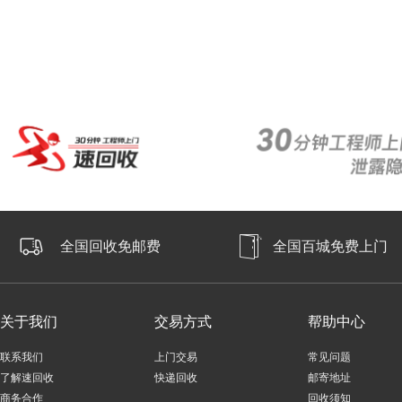
全国回收免邮费
全国百城免费上门
关于我们
交易方式
帮助中心
联系我们
上门交易
常见问题
了解速回收
快递回收
邮寄地址
商务合作
回收须知