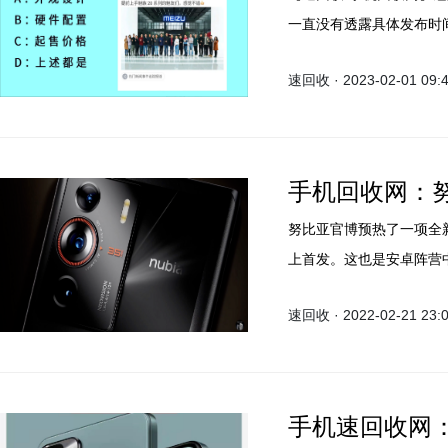
一直没有透露具体发布时
速回收 · 2023-02-01 09:
手机回收网：努比
努比亚官博预热了一项全新
上首发。这也是安卓阵营中
速回收 · 2022-02-21 23:
手机速回收网：Re