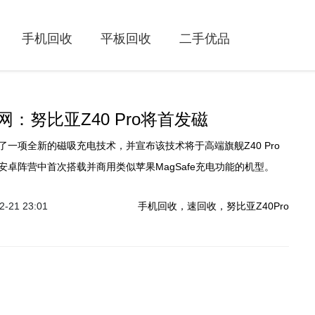
手机回收
平板回收
二手优品
：努比亚Z40 Pro将首发磁
了一项全新的磁吸充电技术，并宣布该技术将于高端旗舰Z40 Pro
安卓阵营中首次搭载并商用类似苹果MagSafe充电功能的机型。
-21 23:01
手机回收，速回收，努比亚Z40Pro