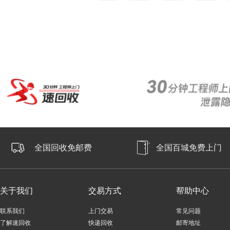
全国回收免邮费
全国百城免费上门
关于我们
交易方式
帮助中心
联系我们
上门交易
常见问题
了解速回收
快递回收
邮寄地址