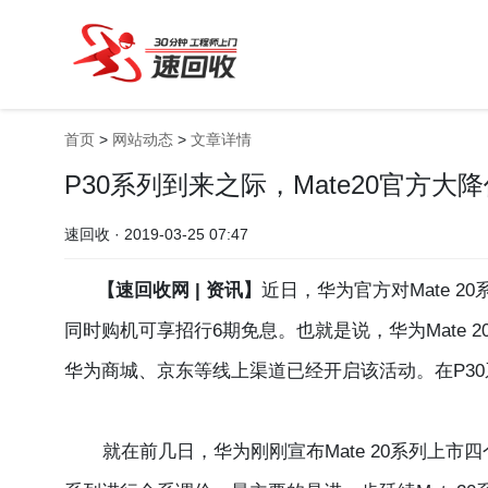
首页
>
网站动态
>
文章详情
P30系列到来之际，Mate20官方大
速回收 · 2019-03-25 07:47
【速回收网 | 资讯】
近日，华为官方对Mate 
同时购机可享招行6期免息。也就是说，华为Mate 20起售
华为商城、京东等线上渠道已经开启该活动。在P30
就在前几日，华为刚刚宣布Mate 20系列上市四