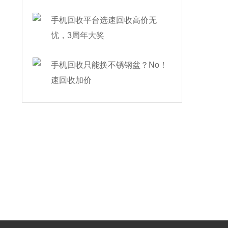
手机回收平台选速回收高价无
忧，3周年大奖
手机回收只能换不锈钢盆？No！
速回收加价