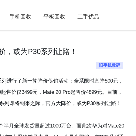
手机回收
平板回收
二手优品
降价，或为P30系列让路！
旧手机数码
20系列进行了新一轮降价促销活动：全系限时直降500元，
价仅3499元，Mate 20 Pro起售价4899元。目前，
系列即将到来之际，官方大降价，或为P30系列让路！
个半月全球发货量超过1000万台。而此次华为对Mate20