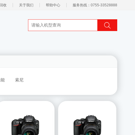
回收
关于我们
帮助中心
服务热线：0755-33528888
佳能
索尼