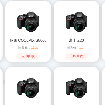
尼康 COOLPIX S800c
富士 Z20
回收价 :
11元
回收价 :
11元
立即回收
立即回收