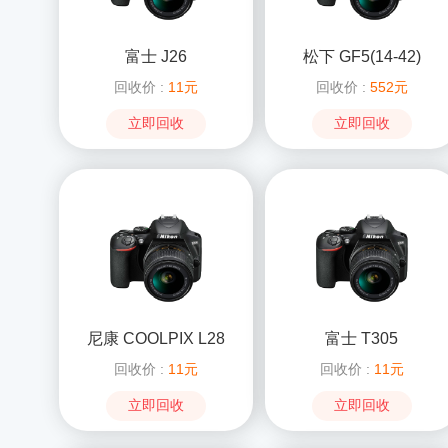
富士 J26
松下 GF5(14-42)
回收价 :
11元
回收价 :
552元
立即回收
立即回收
尼康 COOLPIX L28
富士 T305
回收价 :
11元
回收价 :
11元
立即回收
立即回收