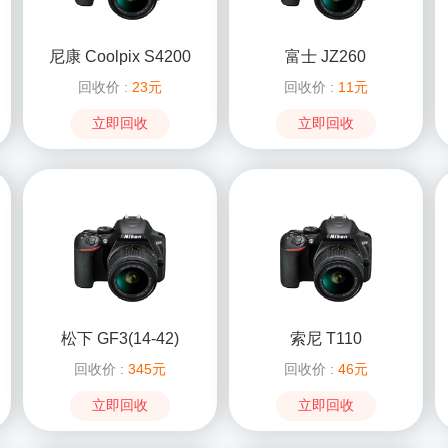
尼康 Coolpix S4200
富士 JZ260
回收价 :
23元
回收价 :
11元
立即回收
立即回收
松下 GF3(14-42)
索尼 T110
回收价 :
345元
回收价 :
46元
立即回收
立即回收