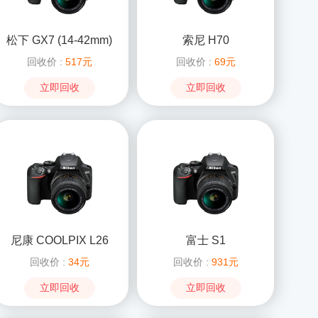
松下 GX7 (14-42mm)
索尼 H70
回收价 :
517元
回收价 :
69元
立即回收
立即回收
尼康 COOLPIX L26
富士 S1
回收价 :
34元
回收价 :
931元
立即回收
立即回收