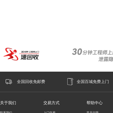
全国回收免邮费
全国百城免费上门
关于我们
交易方式
帮助中心
联系我们
上门交易
常见问题