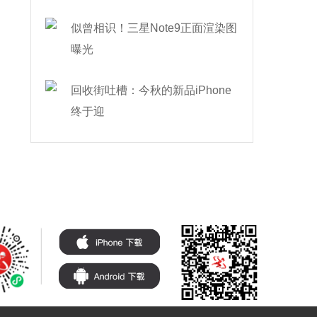
似曾相识！三星Note9正面渲染图
曝光
回收街吐槽：今秋的新品iPhone
终于迎