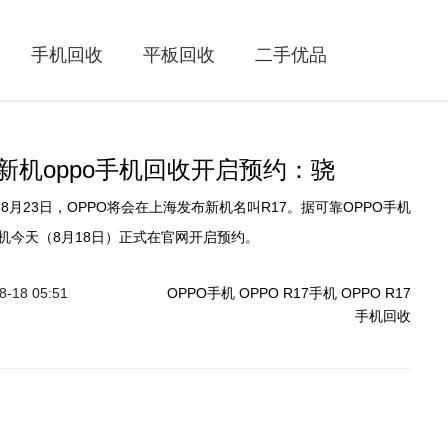
手机回收
平板回收
二手优品
新机oppo手机回收开启预约：骁
机今天（8月18日）正式在官网开启预约。
-18 05:51
OPPO手机
OPPO R17手机
OPPO R17
手机回收