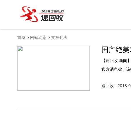
首页
>
网站动态
>
文章列表
国产绝美
【速回收 新闻】8月23日，OPPO将会在上海发布新机名叫R17。据可靠OPPO手机
官方消息称，该
速回收 · 2018-08