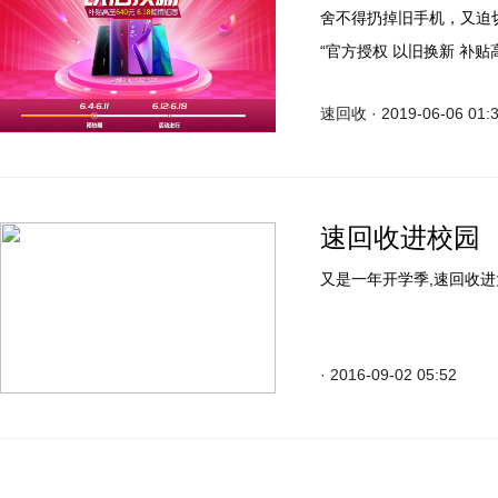
舍不得扔掉旧手机，又迫
“官方授权 以旧换新 补
机，同时还能坚持自己的
速回收 · 2019-06-06 01:
速回收进校园
又是一年开学季,速回收进
· 2016-09-02 05:52