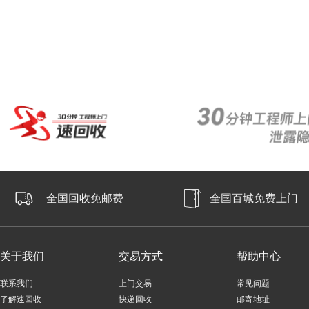
全国回收免邮费
全国百城免费上门
关于我们
交易方式
帮助中心
联系我们
上门交易
常见问题
了解速回收
快递回收
邮寄地址