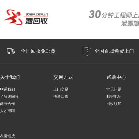
全国回收免邮费
全国百城免费上门
关于我们
交易方式
帮助中心
联系我们
上门交易
常见问题
了解速回收
快递回收
邮寄地址
商务合作
回收须知
人才招聘
友情链接 :