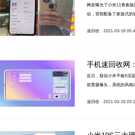
网友曝光了小米11青春版
似，背部配备了家族式的
屏手机永远的神！
速回收 · 2021-03-18 05:
手机速回收网
近日，疑似小米平板5渲
前置摄像头，系统的风格排
速回收 · 2021-03-16 03: