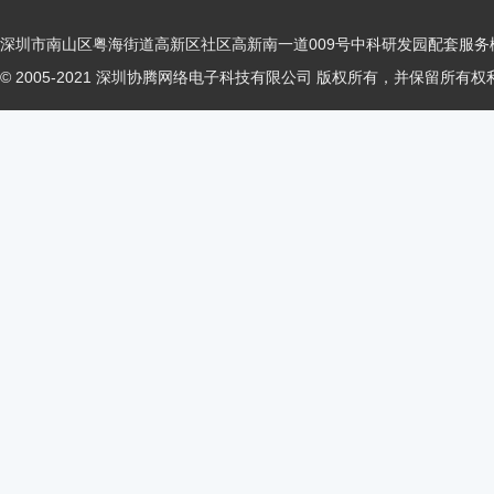
深圳市南山区粤海街道高新区社区高新南一道009号中科研发园配套服务楼
© 2005-2021 深圳协腾网络电子科技有限公司 版权所有，并保留所有权