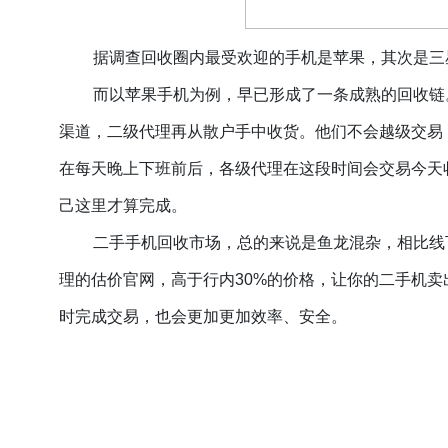
据调查回收圈内最受欢迎的手机是苹果，其次是三
而以苹果手机为例，早已形成了一条成熟的回收链
渠道，二级代理再从散户手中收货。他们不会越级交易
在每天晚上下班前后，各级代理在这段时间会交易今天
己这里才算完成。
二手手机回收市场，总的来说是鱼龙混杂，相比线
理的估价官网，
高于行内
30%
的价格，让你的二手机卖
时完成交易，也会更加更加效率、安全。