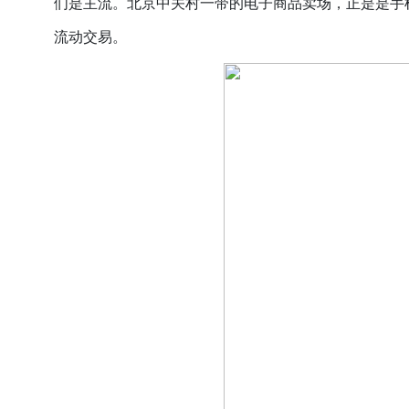
们是主流。北京中关村一带的电子商品卖场，正是是手
流动交易。