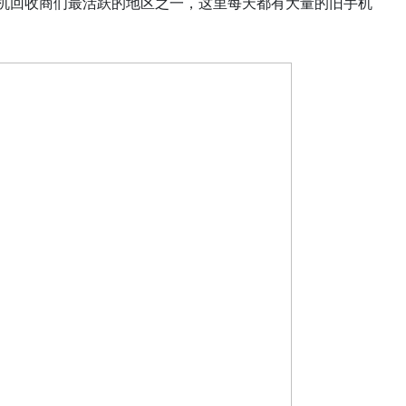
机回收商们最活跃的地区之一，这里每天都有大量的旧手机