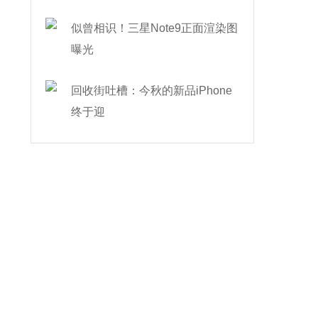
似曾相识！三星Note9正面渲染图
曝光
回收街吐槽：今秋的新品iPhone
终于迎