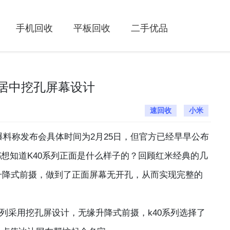
手机回收
平板回收
二手优品
0居中挖孔屏幕设计
速回收
小米
大神爆料称发布会具体时间为2月25日，但官方已经早早公布
想知道K40系列正面是什么样子的？回顾红米经典的几
用了升降式前摄，做到了正面屏幕无开孔，从而实现完整的
列采用挖孔屏设计，无缘升降式前摄，k40系列选择了