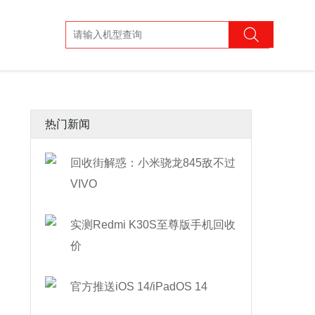
热门新闻
回收街解惑：小米骁龙845敌不过
VIVO
实测Redmi K30S至尊版手机回收
价
官方推送iOS 14/iPadOS 14