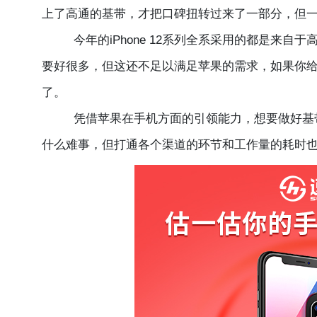
上了高通的基带，才把口碑扭转过来了一部分，但
今年的iPhone 12系列全系采用的都是来自于高通骁龙
要好很多，但这还不足以满足苹果的需求，如果你
了。
凭借苹果在手机方面的引领能力，想要做好基带
什么难事，但打通各个渠道的环节和工作量的耗时