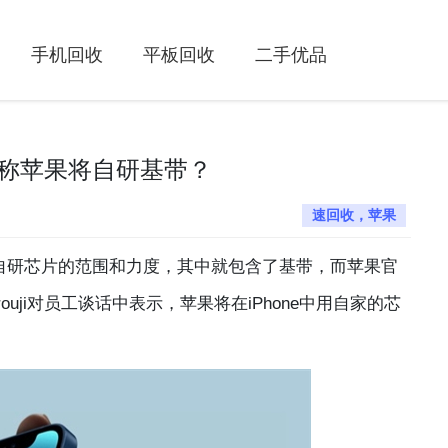
手机回收
平板回收
二手优品
消息称苹果将自研基带？
速回收，苹果
研芯片的范围和力度，其中就包含了基带，而苹果官
ouji对员工谈话中表示，苹果将在iPhone中用自家的芯