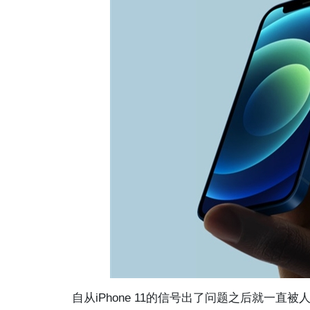
自从iPhone 11的信号出了问题之后就一直被人诟