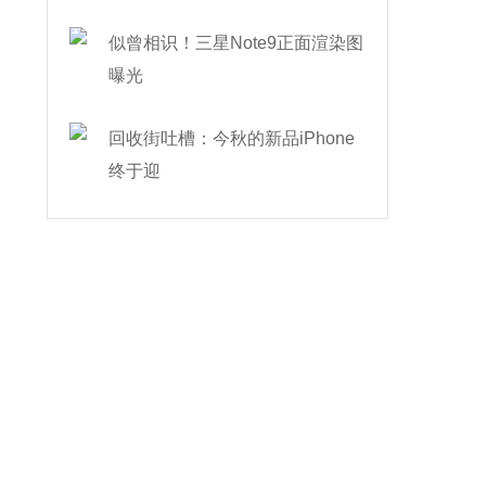
似曾相识！三星Note9正面渲染图
曝光
回收街吐槽：今秋的新品iPhone
终于迎