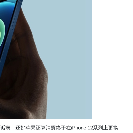
病，还好苹果还算清醒终于在iPhone 12系列上更换