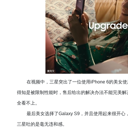
在视频中，三星突出了一位使用iPhone 6的美
得知是被限制性能时，售后给出的解决办法不能完美解决，
全看不上。
最后美女选择了Galaxy S9，并且使用起来很
三星吐的是毫无违和感。