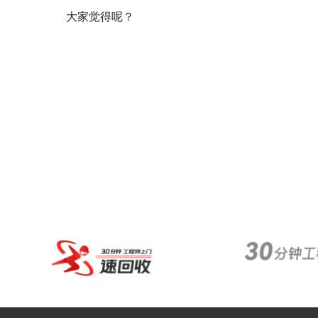
大家觉得呢？