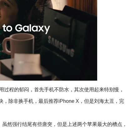
女使用过程的郁闷，首先手机不防水，其次使用起来特别慢，
除非换手机，最后推荐iPhone X，但是刘海太丑，完
开心，虽然强行结尾有些唐突，但是上述两个苹果最大的槽点，