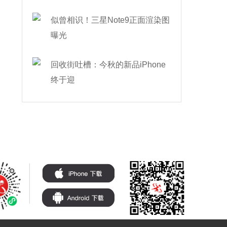
似曾相识！三星Note9正面渲染图
曝光
回收街吐槽：今秋的新品iPhone
终于迎