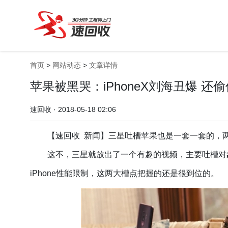
首页
>
网站动态
>
文章详情
苹果被黑哭：iPhoneX刘海丑爆 还
速回收 · 2018-05-18 02:06
【速回收 新闻】三星吐槽苹果也是一套一套的，
这不，三星就放出了一个有趣的视频，主要吐槽对象当
iPhone性能限制，这两大槽点把握的还是很到位的。