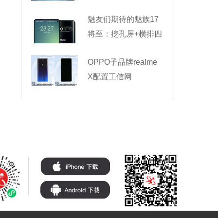
魅友们期待的魅族17
将至：挖孔屏+横排四
OPPO子品牌realme
X配置工信网