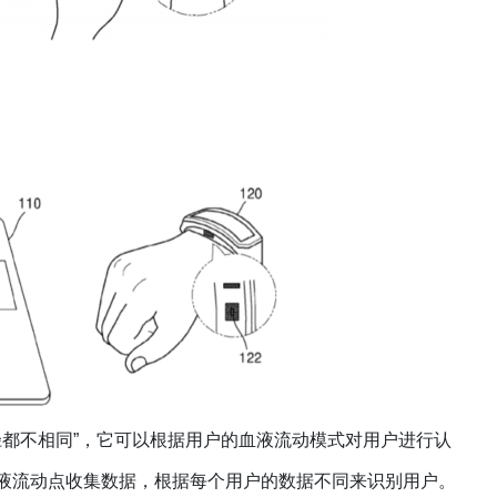
径都不相同”，它可以根据用户的血液流动模式对用户进行认
液流动点收集数据，根据每个用户的数据不同来识别用户。