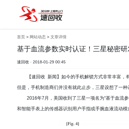
首页
>
网站动态
>
文章详情
基于血流参数实时认证！三星秘密研
速回收 · 2018-01-29 00:45
【速回收 新闻】如今的手机解锁方式非常丰富，
但是，手机制造商们并没有就此止步，三星设想了一种
2016年7月，美国收到了三星一项名为“基于血流
和智能手表上的传感器识别用户手指或手腕血液流动模