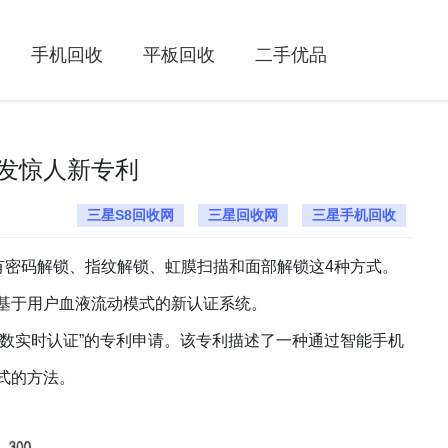
手机回收
平板回收
二手优品
发惊人新专利
三星S8回收网
三星回收网
三星手机回收
有密码解锁、指纹解锁、虹膜扫描和面部解锁这4种方式。
基于用户血液流动模式的新认证系统。
参数实时认证”的专利申请。
该专利描述了一种通过智能手机
式的方法。