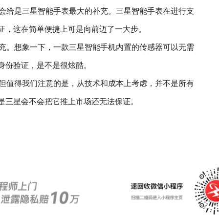
会给是三星智能手表最大的补充。三星智能手表在进行支
证，这在简单便捷上可是向前迈了一大步。
充。想象一下，一款三星智能手机内置的传感器可以无需
身份验证，是不是很炫酷。
但值得我们注意的是，从技术和成本上考虑，并不是所有
是三星会不会把它推上市场还无法保证。