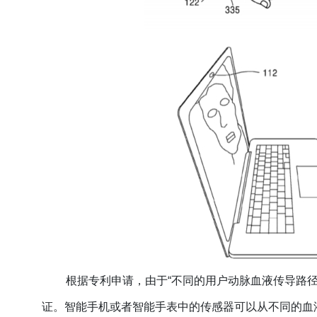
根据专利申请，
由于“不同的用户动脉血液传导路
证。
智能手机或者智能手表中的传感器可以从不同的血