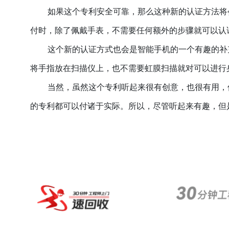
如果这个专利安全可靠，那么这种新的认证方法将
付时，除了佩戴手表，不需要任何额外的步骤就可以认
这个新的认证方式也会是智能手机的一个有趣的补
将手指放在扫描仪上，也不需要虹膜扫描就对可以进行
当然，虽然这个专利听起来很有创意，也很有用，
的专利都可以付诸于实际。所以，尽管听起来有趣，但