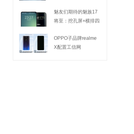
魅友们期待的魅族17
将至：挖孔屏+横排四
OPPO子品牌realme
X配置工信网