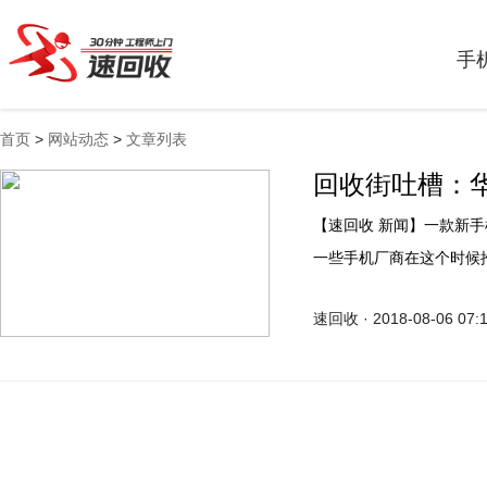
手
首页
>
网站动态
>
文章列表
回收街吐槽：
【速回收 新闻】一款新手机的到来往往意味着另一老款手机进入降价清仓的状态。
一些手机厂商在这个时候
比如华为为了年底将发布mat
速回收 · 2018-08-06 07: