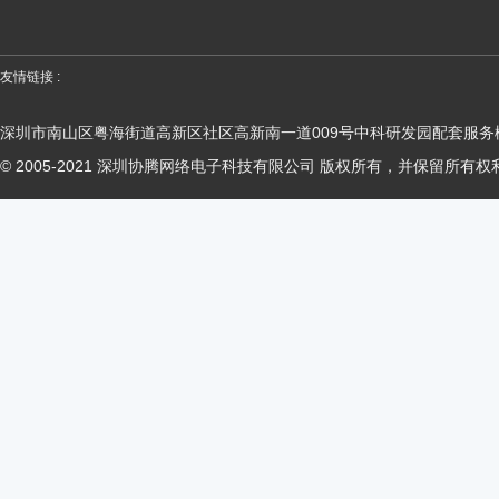
友情链接 :
深圳市南山区粤海街道高新区社区高新南一道009号中科研发园配套服务楼
© 2005-2021 深圳协腾网络电子科技有限公司 版权所有，并保留所有权