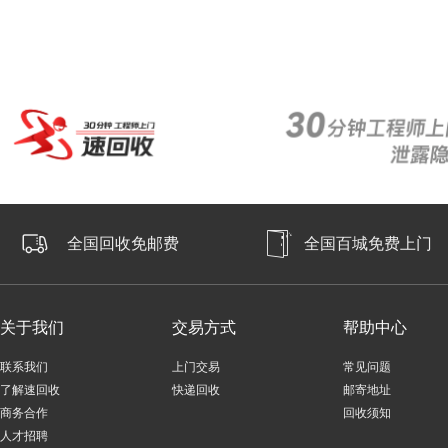
全国回收免邮费
全国百城免费上门
关于我们
交易方式
帮助中心
联系我们
上门交易
常见问题
了解速回收
快递回收
邮寄地址
商务合作
回收须知
人才招聘