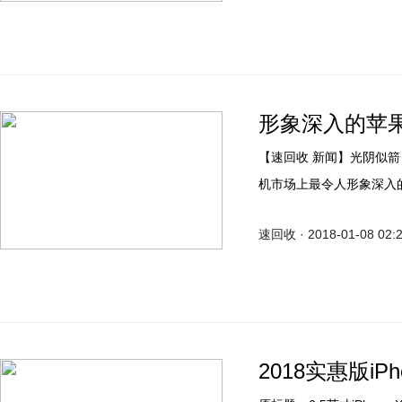
形象深入的苹果i
【速回收 新闻】光阴似箭
机市场上最令人形象深入的
速回收 · 2018-01-08 02:
2018实惠版iPh