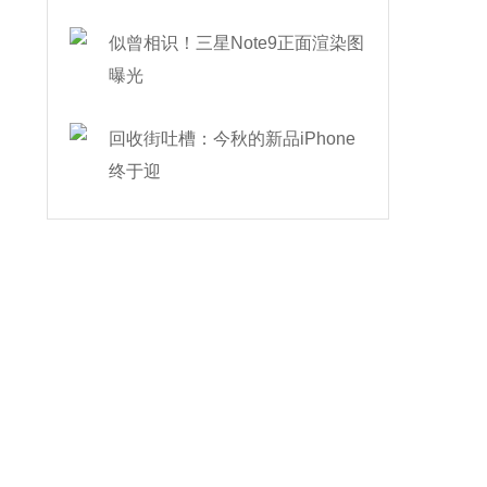
似曾相识！三星Note9正面渲染图
曝光
回收街吐槽：今秋的新品iPhone
终于迎