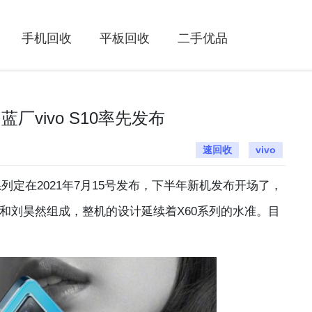
手机回收
平板回收
二手优品
vivo S10率先发布
速回收
vivo
10系列定在2021年7月15号发布，下半年新机发布开场了，
a和刘昊然组成，整机的设计延续着X60系列的水准。目