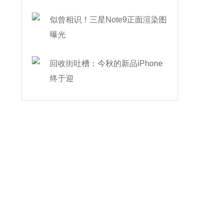
似曾相识！三星Note9正面渲染图
曝光
回收街吐槽：今秋的新品iPhone
终于迎