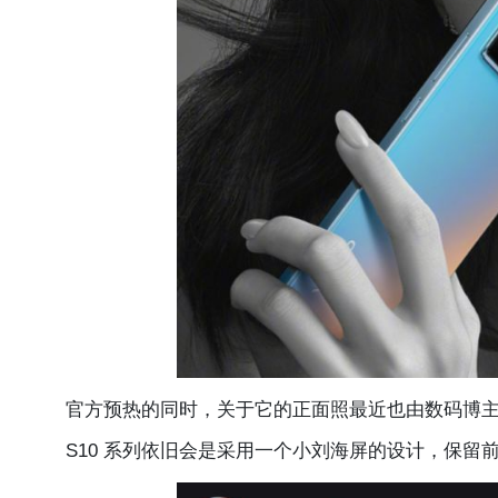
官方预热的同时，关于它的正面照最近也由数码博主 
S10 系列依旧会是采用一个小刘海屏的设计，保留