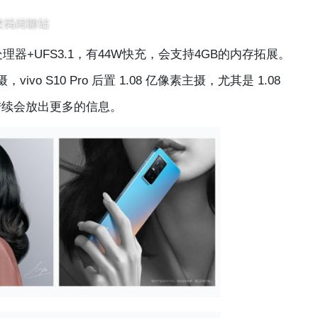
器+UFS3.1，有44W快充，会支持4GB的内存拓展。
ivo S10 Pro 后置 1.08 亿像素主摄，尤其是 1.08
陆续会放出更多的信息。