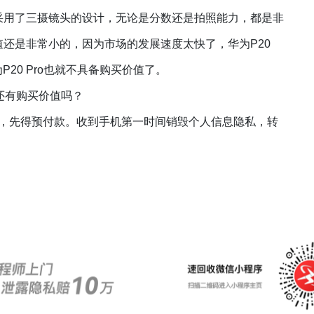
了，采用了三摄镜头的设计，无论是分数还是拍照能力，都是非
价值还是非常小的，因为市场的发展速度太快了，华为P20
20 Pro也就不具备购买价值了。
ro还有购买价值吗？
，先得预付款。收到手机第一时间销毁个人信息隐私，转