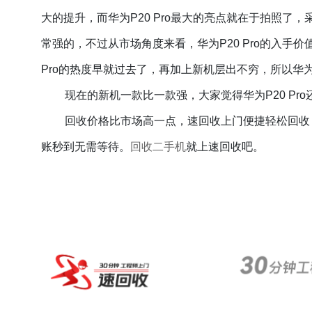
大的提升，而华为P20 Pro最大的亮点就在于拍照
常强的，不过从市场角度来看，华为P20 Pro的入手
Pro的热度早就过去了，再加上新机层出不穷，所以华为P
现在的新机一款比一款强，大家觉得华为
P20 P
回收价格比市场高一点，速回收上门便捷轻松回收
账秒到无需等待。
回收二手机
就上速回收吧。