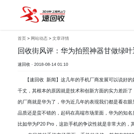
首页
>
网站动态
>
文章详情
回收街风评：华为拍照神器甘做绿叶迎
速回收 · 2018-08-14 01:10
【速回收 新闻】这几年的手机厂商发展可以说好的
千丈，其根本的原因就是技术和创新方面的实力差距了
的厂商就是华为了，华为近几年的表现我们都是看在眼
品质还是蛮不错的，起码在高端市场里面，华为的知名
比如华为P20 Pro，这款手机的争议性就是非常大的