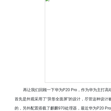
再让我们回顾一下华为
P20 Pro，作为华为主打
首先是外观采用了“异形全面屏”的设计，尽管这种设计被
的，另外配置搭载了麒麟970处理器，最近华为P20 Pr