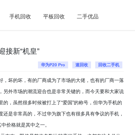
手机回收
平板回收
二手优品
接新“机皇”
华为P20 Pro
速回收
回收二手机
好，坏的坏，有的厂商成为了市场的大佬，也有的厂商一落
，另外市场的潮流迎合也是非常关键的，而今天要和大家说
里的，虽然很多时候被打上了
“爱国”的称号，但华为手机的
度还是非常高的，不过华为旗下也有很多具有争议的手机，
，其中价格就是其中之一。