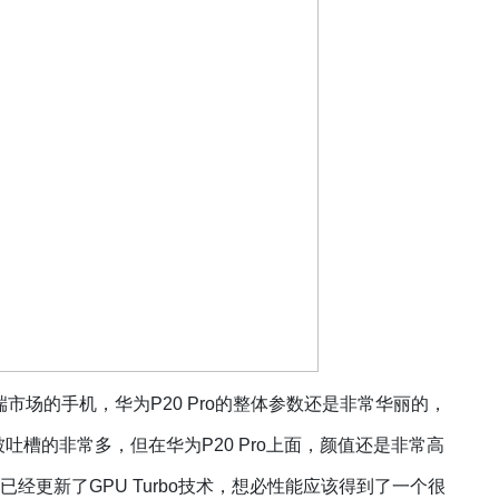
高端市场的手机，华为P20 Pro的整体参数还是非常华丽的，
吐槽的非常多，但在华为P20 Pro上面，颜值还是非常高
o已经更新了GPU Turbo技术，想必性能应该得到了一个很