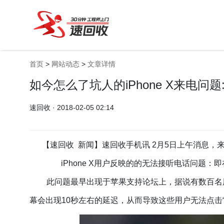
首页
>
网站动态
>
文章详情
如今怎么了坑人的iPhone X来电问
速回收 · 2018-02-05 02:14
【速回收 新闻】速回收手机讯 2月5日上午消息
iPhone X用户反映的的无法接听电话问题
此问题最早出现于苹果支持论坛上，据说有数百名用户
幕会出现10秒左右的延迟，从而导致这些用户无法点击