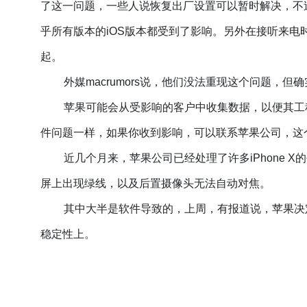
了这一问题，一些人说恢复出厂设置可以暂时解决，不过几
乎所有版本的iOS版本都受到了影响。另外在接听来电时
起。
外媒macrumors说，他们没法重现这个问题，但确实在
苹果可能会从受影响的客户中收集数据，以便其工
件问题一样，如果你收到影响，可以联系苹果公司，这
近几个月来，苹果公司已经处理了许多iPhone 
屏上出现绿线，以及后置摄像头无法自动对焦。
其中大半是软件导致的，上周，有报道说，苹果决定
稳定性上。