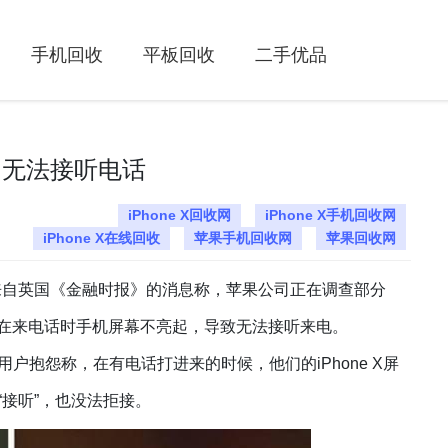
手机回收
平板回收
二手优品
题:无法接听电话
iPhone X回收网
iPhone X手机回收网
iPhone X在线回收
苹果手机回收网
苹果回收网
，来自英国《金融时报》的消息称，苹果公司正在调查部分
：即在来电话时手机屏幕不亮起，导致无法接听来电。
抱怨称，在有电话打进来的时候，他们的iPhone X屏
“接听”，也没法拒接。