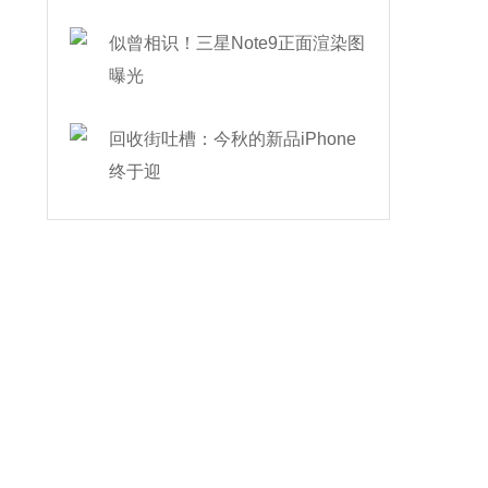
似曾相识！三星Note9正面渲染图
曝光
回收街吐槽：今秋的新品iPhone
终于迎