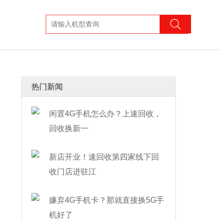
热门新闻
闲置4G手机怎么办？上速回收，
回收换新一
新店开业！速回收第四家线下回
收门店进驻江
嫌弃4G手机卡？那就直接换5G手
机好了