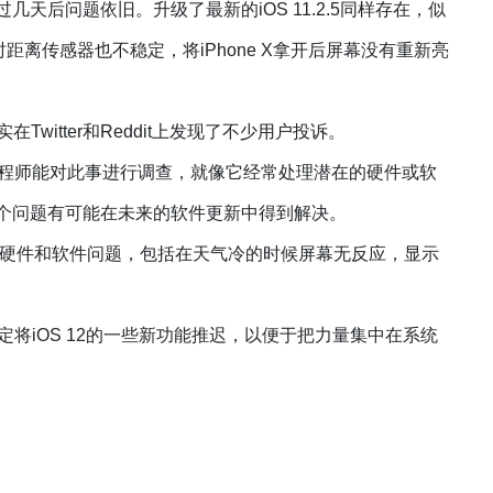
天后问题依旧。升级了最新的iOS 11.2.5同样存在，似
距离传感器也不稳定，将iPhone X拿开后屏幕没有重新亮
Twitter和Reddit上发现了不少用户投诉。
程师能对此事进行调查，就像它经常处理潜在的硬件或软
个问题有可能在未来的软件更新中得到解决。
X的硬件和软件问题，包括在天气冷的时候屏幕无反应，显示
将iOS 12的一些新功能推迟，以便于把力量集中在系统