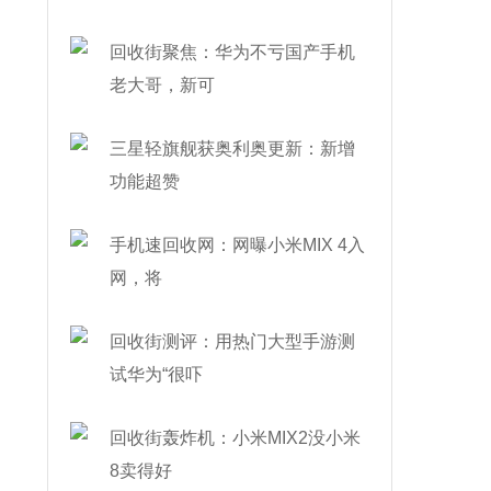
回收街聚焦：华为不亏国产手机
老大哥，新可
三星轻旗舰获奥利奥更新：新增
功能超赞
手机速回收网：网曝小米MIX 4入
网，将
回收街测评：用热门大型手游测
试华为“很吓
回收街轰炸机：小米MIX2没小米
8卖得好